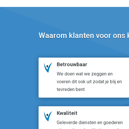
Waarom klanten voor ons 
Betrouwbaar
We doen wat we zeggen en
voeren dit ook uit zodat je blij en
tevreden bent
Kwaliteit
Geleverde diensten en goederen