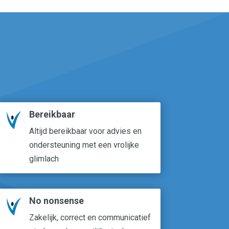
Bereikbaar
Altijd bereikbaar voor advies en
ondersteuning met een vrolijke
glimlach
No nonsense
Zakelijk, correct en communicatief