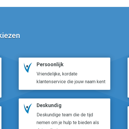
kiezen
Persoonlijk
Vriendelijke, kordate
klantenservice die jouw naam kent
Deskundig
Deskundige team die de tijd
nemen om je hulp te bieden als