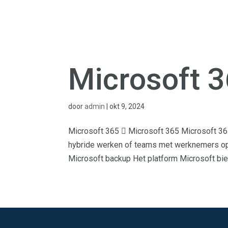
Microsoft 
door
admin
|
okt 9, 2024
Microsoft 365  Microsoft 365 Microsoft 365
hybride werken of teams met werknemers op 
Microsoft backup Het platform Microsoft bied