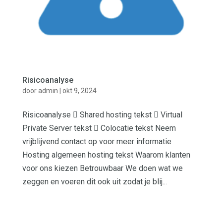
Risicoanalyse
door
admin
|
okt 9, 2024
Risicoanalyse  Shared hosting tekst  Virtual
Private Server tekst  Colocatie tekst Neem
vrijblijvend contact op voor meer informatie
Hosting algemeen hosting tekst Waarom klanten
voor ons kiezen Betrouwbaar We doen wat we
zeggen en voeren dit ook uit zodat je blij...