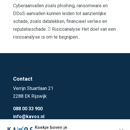
Cyberaanvallen zoals phishing, ransomware en
DDoS-aanvallen kunnen leiden tot aanzienlijke
schade, zoals datalekken, financieel verlies en
reputatieschade.  Risicoanalyse Het doel van een
risicoanalyse is om te begrijpen...
Contact
Verrijn Stuartlaan 21
2288 EK Rijswijk
088 00 33 900
info@kavos.nl
Koekje boven je