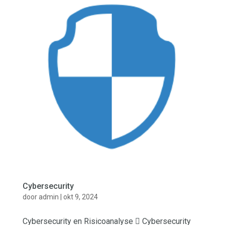
Cybersecurity
door
admin
|
okt 9, 2024
Cybersecurity en Risicoanalyse  Cybersecurity